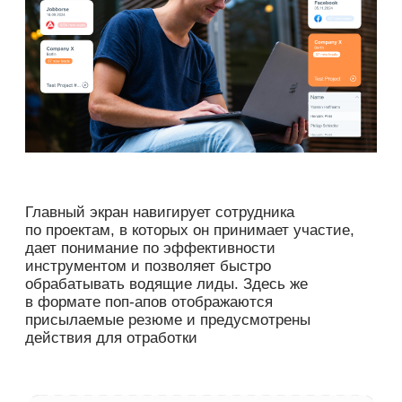
действия для отработки